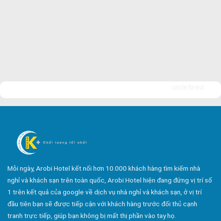
undefined
Mỗi ngày, Arobi Hotel kết nối hơn 10.000 khách hàng tìm kiếm nhà
nghỉ và khách sạn trên toàn quốc, Arobi Hotel hiện đang đứng vị trí số
1 trên kết quả của google về dịch vụ nhà nghỉ và khách sạn, ở vị trí
đầu tiên bạn sẽ được tiếp cận với khách hàng trước đối thủ cạnh
tranh trực tiếp, giúp bạn không bị mất thị phần vào tay họ.